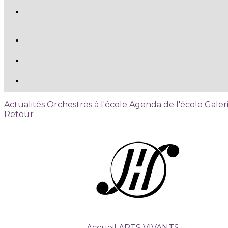
Actualités
Orchestres à l'école
Agenda de l'école
Galer
Retour
Accueil ARTS VIVANTS