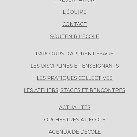
L'ÉQUIPE
CONTACT
SOUTENIR L'ÉCOLE
PARCOURS D'APPRENTISSAGE
LES DISCIPLINES ET ENSEIGNANTS
LES PRATIQUES COLLECTIVES
LES ATELIERS, STAGES ET RENCONTRES
ACTUALITÉS
ORCHESTRES À L'ÉCOLE
AGENDA DE L'ÉCOLE