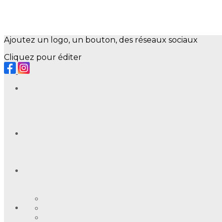
Ajoutez un logo, un bouton, des réseaux sociaux
Cliquez pour éditer