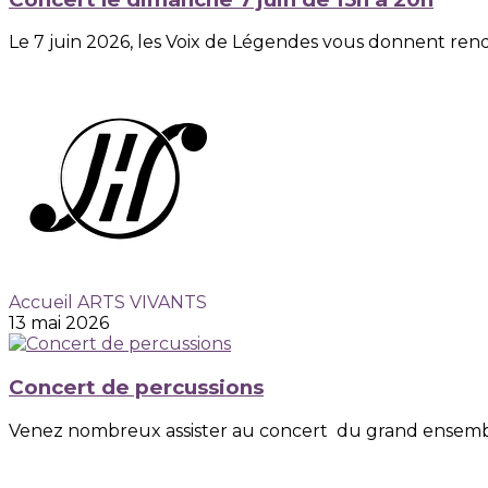
Le 7 juin 2026, les Voix de Légendes vous donnent rend
Accueil ARTS VIVANTS
13 mai 2026
Concert de percussions
Venez nombreux assister au concert du grand ensemble 