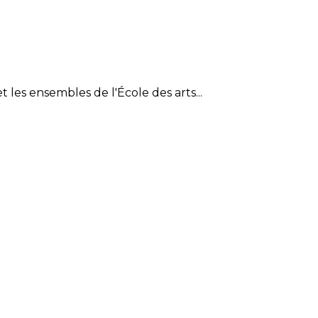
 les ensembles de l'École des arts...