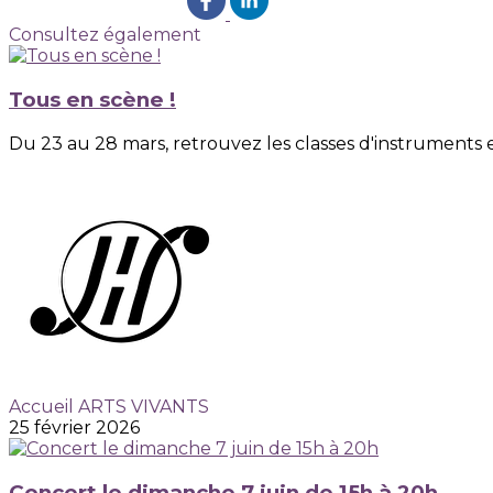
Consultez également
Tous en scène !
Du 23 au 28 mars, retrouvez les classes d'instruments et
Accueil ARTS VIVANTS
25 février 2026
Concert le dimanche 7 juin de 15h à 20h