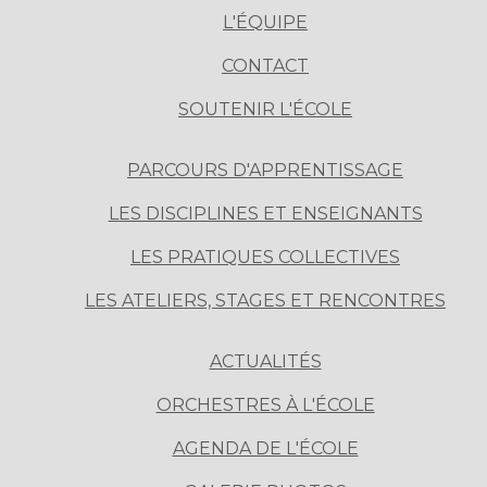
L'ÉQUIPE
CONTACT
SOUTENIR L'ÉCOLE
PARCOURS D'APPRENTISSAGE
LES DISCIPLINES ET ENSEIGNANTS
LES PRATIQUES COLLECTIVES
LES ATELIERS, STAGES ET RENCONTRES
ACTUALITÉS
ORCHESTRES À L'ÉCOLE
AGENDA DE L'ÉCOLE