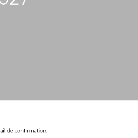
il de confirmation.