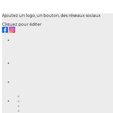
Ajoutez un logo, un bouton, des réseaux sociaux
Cliquez pour éditer