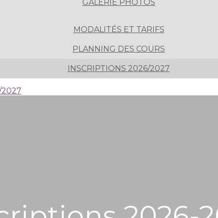
GALERIE PHOTOS
MODALITÉS ET TARIFS
PLANNING DES COURS
INSCRIPTIONS 2026/2027
6/2027
criptions 2026-