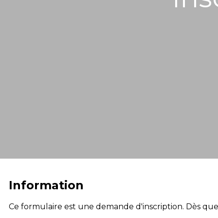
Information
Ce formulaire est une demande d'inscription. Dès qu